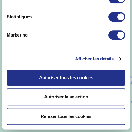
Statistiques
Marketing
Afficher les détails
Autoriser tous les cookies
Autoriser la sélection
Refuser tous les cookies