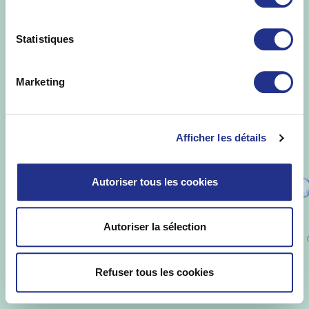
Statistiques
Marketing
Afficher les détails
Autoriser tous les cookies
Autoriser la sélection
Refuser tous les cookies