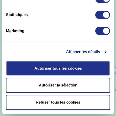
Statistiques
Marketing
Afficher les détails
Autoriser tous les cookies
Autoriser la sélection
Refuser tous les cookies